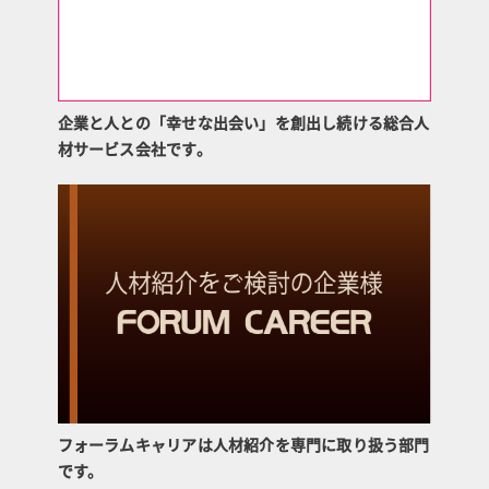
企業と人との「幸せな出会い」を創出し続ける総合人
材サービス会社です。
フォーラムキャリアは人材紹介を専門に取り扱う部門
です。