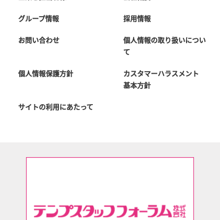
グループ情報
採用情報
お問い合わせ
個人情報の取り扱いについ
て
個人情報保護方針
カスタマーハラスメント
基本方針
サイトの利用にあたって