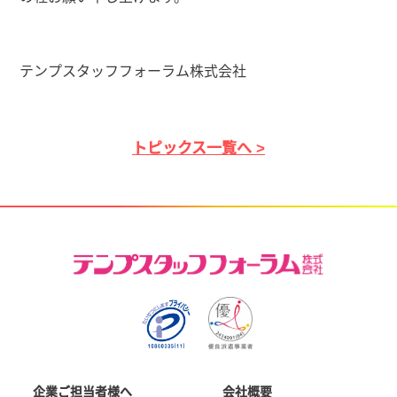
テンプスタッフフォーラム株式会社
トピックス一覧へ >
企業ご担当者様へ
会社概要