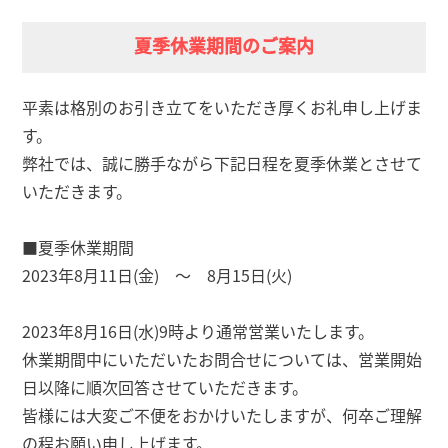
夏季休業期間のご案内
平素は格別のお引き立てをいただき厚くお礼申し上げま
す。
弊社では、誠に勝手ながら下記日程を夏季休業とさせて
いただきます。
■夏季休業期間
2023年8月11日(金) ～ 8月15日(火)
2023年8月16日(水)9時より通常営業いたします。
休業期間中にいただいたお問合せについては、営業開始
日以降に順次回答させていただきます。
皆様には大変ご不便をおかけいたしますが、何卒ご理解
の程お願い申し上げます。