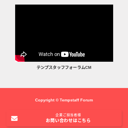
テンプスタッフフォーラムCM
Copyright © Tempstaff Forum
企業ご担当者様
お問い合わせはこちら