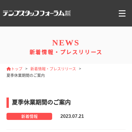
企業ご担当者様へ
NEWS
新着情報・プレスリリース
会社概要
トップ
新着情報・プレスリリース
夏季休業期間のご案内
グループ情報
夏季休業期間のご案内
採用情報
2023.07.21
新着情報