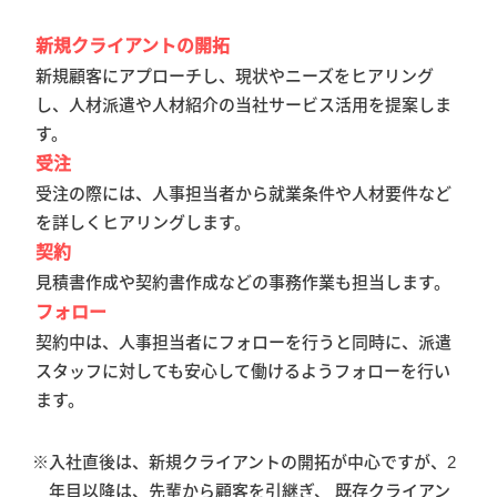
新規クライアントの開拓
新規顧客にアプローチし、現状やニーズをヒアリング
し、人材派遣や人材紹介の当社サービス活用を提案しま
す。
受注
受注の際には、人事担当者から就業条件や人材要件など
を詳しくヒアリングします。
契約
見積書作成や契約書作成などの事務作業も担当します。
フォロー
契約中は、人事担当者にフォローを行うと同時に、派遣
スタッフに対しても安心して働けるようフォローを行い
ます。
入社直後は、新規クライアントの開拓が中心ですが、2
年目以降は、先輩から顧客を引継ぎ、 既存クライアン