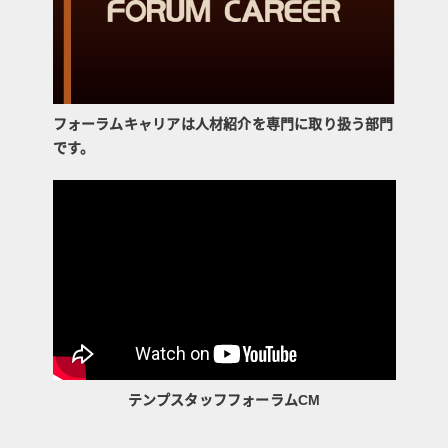
フォーラムキャリアは人材紹介を専門に取り扱う部門
です。
テンプスタッフフォーラムCM