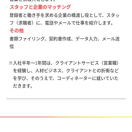
スタッフと企業のマッチング
登録者と働き手を求める企業の橋渡し役として、スタッ
フ（求職者）に、電話やメールで仕事を紹介します。
その他
書類ファイリング、契約書作成、データ入力、メール送
信
入社半年～1年間は、クライアントサービス（営業職）
を経験し、人材ビジネス、クライアントとの折衝など
を学び、そのうえで、コーディネーターに就いていた
だきます。