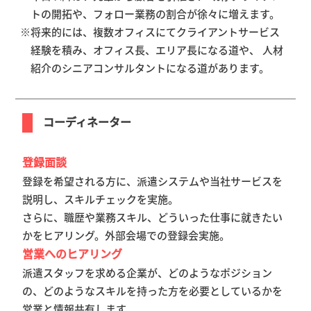
トの開拓や、フォロー業務の割合が徐々に増えます。
将来的には、複数オフィスにてクライアントサービス
経験を積み、オフィス長、エリア長になる道や、 人材
紹介のシニアコンサルタントになる道があります。
コーディネーター
登録面談
登録を希望される方に、派遣システムや当社サービスを
説明し、スキルチェックを実施。
さらに、職歴や業務スキル、どういった仕事に就きたい
かをヒアリング。外部会場での登録会実施。
営業へのヒアリング
派遣スタッフを求める企業が、どのようなポジション
の、どのようなスキルを持った方を必要としているかを
営業と情報共有します。