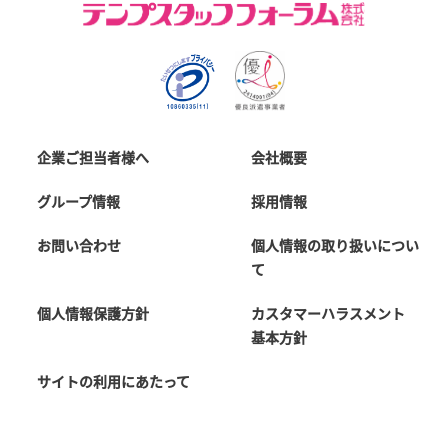
企業ご担当者様へ
会社概要
グループ情報
採用情報
お問い合わせ
個人情報の取り扱いについ
て
個人情報保護方針
カスタマーハラスメント
基本方針
サイトの利用にあたって