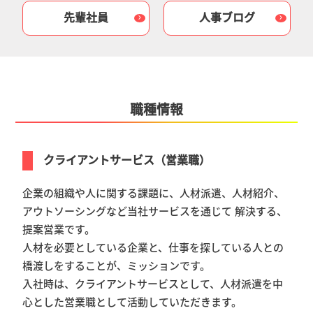
先輩社員
人事ブログ
職種情報
クライアントサービス（営業職）
企業の組織や人に関する課題に、人材派遣、人材紹介、
アウトソーシングなど当社サービスを通じて 解決する、
提案営業です。
人材を必要としている企業と、仕事を探している人との
橋渡しをすることが、ミッションです。
入社時は、クライアントサービスとして、人材派遣を中
心とした営業職として活動していただきます。