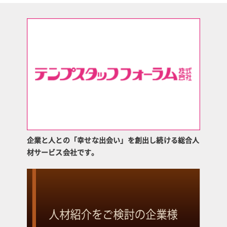
企業と人との「幸せな出会い」を創出し続ける総合人
材サービス会社です。